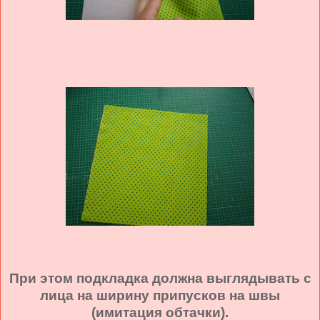
При этом подкладка должна выглядывать с
лица на ширину припусков на швы
(имитация обтачки).