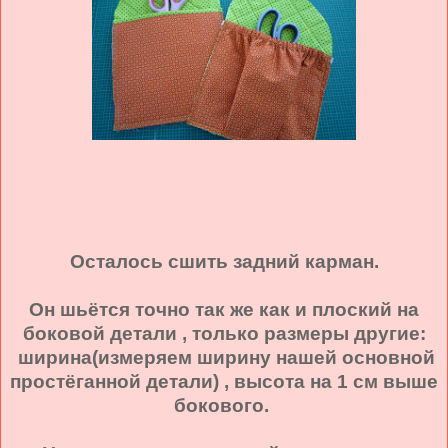
Осталось сшить задний карман.
Он шьётся точно так же как и плоский на
боковой детали , только размеры другие:
ширина(измеряем ширину нашей основной
простёганной детали) , высота на 1 см выше
бокового.