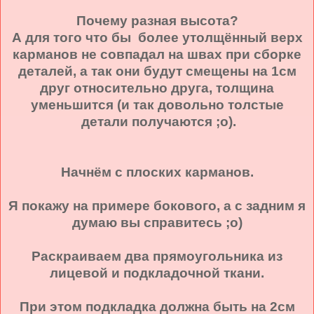
Почему разная высота?
А для того что бы более утолщённый верх
карманов не совпадал на швах при сборке
деталей, а так они будут смещены на 1см
друг относительно друга, толщина
уменьшится (и так довольно толстые
детали получаются ;о).
Начнём с плоских карманов.
Я покажу на примере бокового, а с задним я
думаю вы справитесь ;о)
Раскраиваем два прямоугольника из
лицевой и подкладочной ткани.
При этом подкладка должна быть на 2см