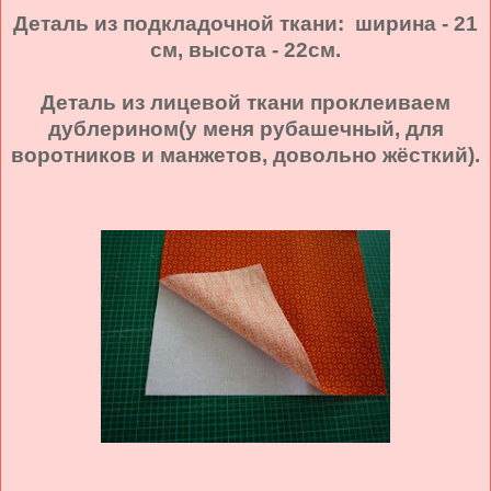
Деталь из подкладочной ткани: ширина - 21
см, высота - 22см.
Деталь из лицевой ткани проклеиваем
дублерином(у меня рубашечный, для
воротников и манжетов, довольно жёсткий).