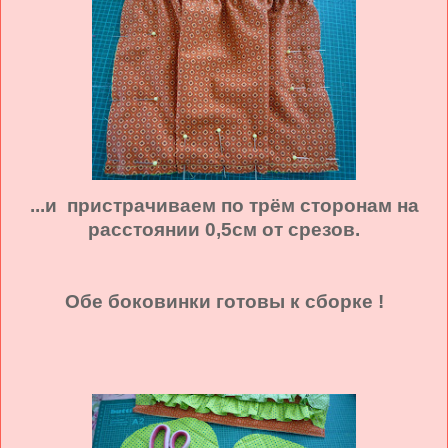
...и пристрачиваем по трём сторонам на
расстоянии 0,5см от срезов.
Обе боковинки готовы к сборке !