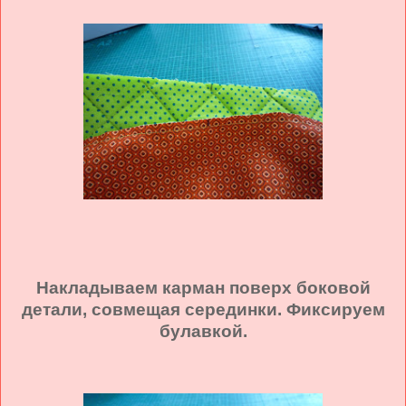
Накладываем карман поверх боковой
детали, совмещая серединки. Фиксируем
булавкой.