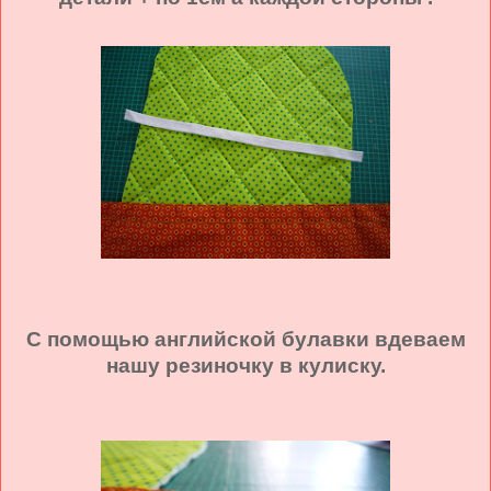
С помощью английской булавки вдеваем
нашу резиночку в кулиску.