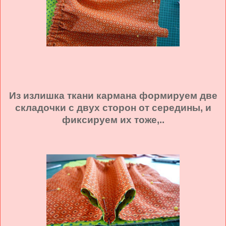
Из излишка ткани кармана формируем две
складочки с двух сторон от середины, и
фиксируем их тоже,..