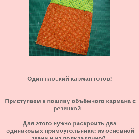
Один плоский карман готов!
Приступаем к пошиву объёмного кармана с
резинкой...
Для этого нужно раскроить два
одинаковых прямоугольника: из основной
ткани и из подкладочной.