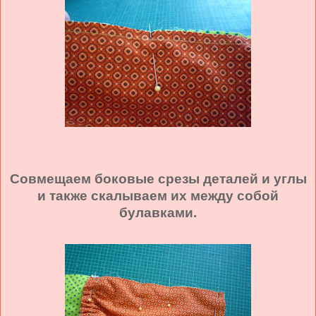
Совмещаем боковые срезы деталей и углы
и также скалываем их между собой
булавками.