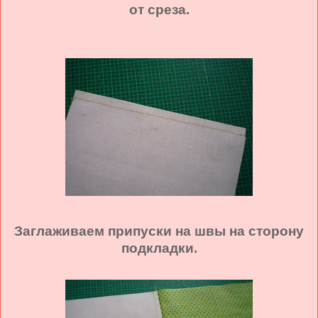
от среза.
Заглаживаем припуски на швы на сторону
подкладки.