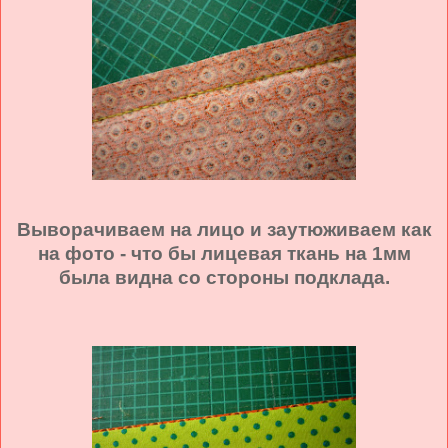
Выворачиваем на лицо и заутюживаем как
на фото - что бы лицевая ткань на 1мм
была видна со стороны подклада.