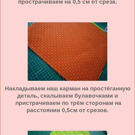
прострачиваем на 0,5 см от среза.
Накладываем наш карман на простёганную
деталь, скалываем булавочками и
пристрачиваем по трём сторонам на
расстоянии 0,5см от срезов.