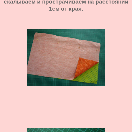
скалываем и прострачиваем на расстоянии
1см от края.