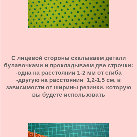
С лицевой стороны скалываем детали
булавочками и прокладываем две строчки:
-одна на расстоянии 1-2 мм от сгиба
-другую на расстоянии 1,2-1,5 см, в
зависимости от ширины резинки, которую
вы будете использовать