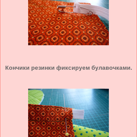
Кончики резинки фиксируем булавочками.