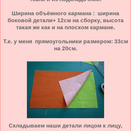
Ширина объёмного кармана : ширина
боковой детали+ 12см на сборку, высота
такая же как и на плоском кармане.
Т.е. у меня прямоугольники размером: 33см
на 20см.
Складываем наши детали лицом к лицу,