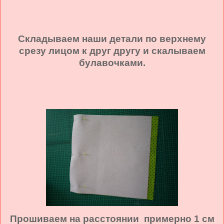
Складываем наши детали по верхнему
срезу лицом к друг другу и скалываем
булавочками.
Прошиваем на расстоянии примерно 1 см