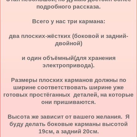
подробного рассказа.
Всего у нас три кармана:
два плоских-жёстких (боковой и задний-
двойной)
и один объёмный(для хранения
электропривода).
Размеры плоских карманов должны по
ширине соответствовать ширине уже
готовых простёганных деталей, на которые
они пришиваются.
Высота же зависит от вашего желания. Я
буду делать боковые карманы высотой
19см, а задний 20см.