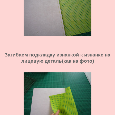
Загибаем подкладку изнанкой к изнанке на
лицевую деталь(как на фото)