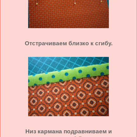
Отстрачиваем близко к сгибу.
Низ кармана подравниваем и